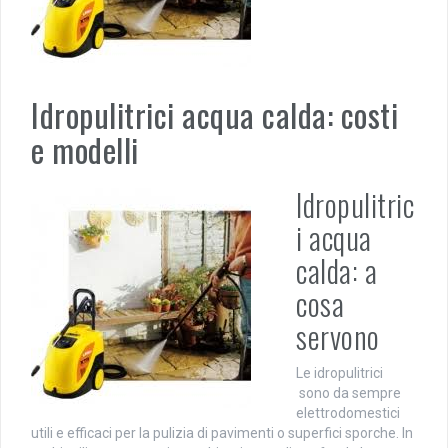
Idropulitrici acqua calda: costi
e modelli
Idropulitric
i acqua
calda: a
cosa
servono
Le idropulitrici
sono da sempre
elettrodomestici
utili e efficaci per la pulizia di pavimenti o superfici sporche. In