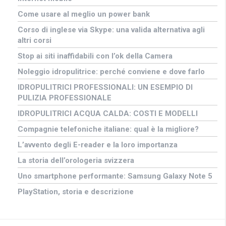
Come usare al meglio un power bank
Corso di inglese via Skype: una valida alternativa agli
altri corsi
Stop ai siti inaffidabili con l’ok della Camera
Noleggio idropulitrice: perché conviene e dove farlo
IDROPULITRICI PROFESSIONALI: UN ESEMPIO DI
PULIZIA PROFESSIONALE
IDROPULITRICI ACQUA CALDA: COSTI E MODELLI
Compagnie telefoniche italiane: qual è la migliore?
L’avvento degli E-reader e la loro importanza
La storia dell’orologeria svizzera
Uno smartphone performante: Samsung Galaxy Note 5
PlayStation, storia e descrizione