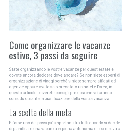
Come organizzare le vacanze
estive, 3 passi da seguire
State organizzando le vostre vacanze per quest’estate e
dovete ancora decidere dove andare? Se non siete esperti di
organizzazione di viaggi perché vi siete sempre affidati ad
agenzie oppure avete solo prenotato un hotel e l’areo, in
questo articolo troverete consigli preziosi che vi faranno
comodo durante la pianificazione della vostra vacanza.
La scelta della meta
È forse uno dei passi più importanti tra tutti quando si decide
di pianificare una vacanza in piena autonomia e ci si ritrova a