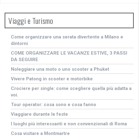
Viaggi e Turismo
Come organizzare una serata divertente a Milano e
dintorni
COME ORGANIZZARE LE VACANZE ESTIVE, 3 PASSI
DA SEGUIRE
Noleggiare una moto o uno scooter a Phuket
Vivere Patong in scooter e motorbike
Crociere per single: come scegliere quella più adatta a
voi.
Tour operator: cosa sono e cosa fanno
Viaggiare durante le feste
I luoghi più interessanti e non convenzionali di Roma
Cosa visitare a Montmartre