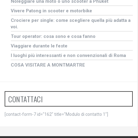
Noleggiare una moto o uno scooter a Phuket
Vivere Patong in scooter e motorbike
Crociere per single: come scegliere quella più adatta a
voi.
Tour operator: cosa sono e cosa fanno
Viaggiare durante le feste
I luoghi più interessanti e non convenzionali di Roma
COSA VISITARE A MONTMARTRE
CONTATTACI
[contact-form-7 id="162" title="Modulo di contatto 1"]