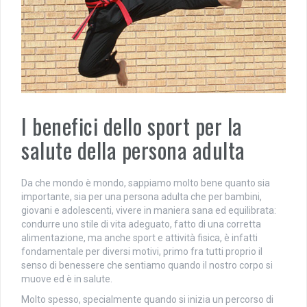
I benefici dello sport per la
salute della persona adulta
Da che mondo è mondo, sappiamo molto bene quanto sia
importante, sia per una persona adulta che per bambini,
giovani e adolescenti, vivere in maniera sana ed equilibrata:
condurre uno stile di vita adeguato, fatto di una corretta
alimentazione, ma anche sport e attività fisica, è infatti
fondamentale per diversi motivi, primo fra tutti proprio il
senso di benessere che sentiamo quando il nostro corpo si
muove ed è in salute.
Molto spesso, specialmente quando si inizia un percorso di