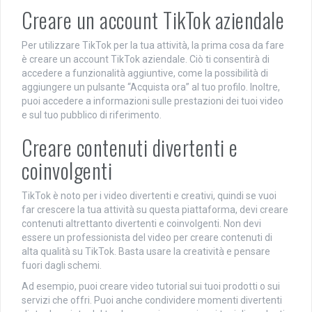
Creare un account TikTok aziendale
Per utilizzare TikTok per la tua attività, la prima cosa da fare
è creare un account TikTok aziendale. Ciò ti consentirà di
accedere a funzionalità aggiuntive, come la possibilità di
aggiungere un pulsante “Acquista ora” al tuo profilo. Inoltre,
puoi accedere a informazioni sulle prestazioni dei tuoi video
e sul tuo pubblico di riferimento.
Creare contenuti divertenti e
coinvolgenti
TikTok è noto per i video divertenti e creativi, quindi se vuoi
far crescere la tua attività su questa piattaforma, devi creare
contenuti altrettanto divertenti e coinvolgenti. Non devi
essere un professionista del video per creare contenuti di
alta qualità su TikTok. Basta usare la creatività e pensare
fuori dagli schemi.
Ad esempio, puoi creare video tutorial sui tuoi prodotti o sui
servizi che offri. Puoi anche condividere momenti divertenti