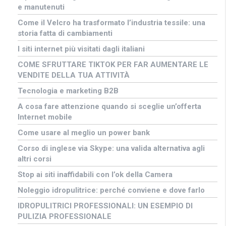
e manutenuti
Come il Velcro ha trasformato l’industria tessile: una
storia fatta di cambiamenti
I siti internet più visitati dagli italiani
COME SFRUTTARE TIKTOK PER FAR AUMENTARE LE
VENDITE DELLA TUA ATTIVITÀ
Tecnologia e marketing B2B
A cosa fare attenzione quando si sceglie un’offerta
Internet mobile
Come usare al meglio un power bank
Corso di inglese via Skype: una valida alternativa agli
altri corsi
Stop ai siti inaffidabili con l’ok della Camera
Noleggio idropulitrice: perché conviene e dove farlo
IDROPULITRICI PROFESSIONALI: UN ESEMPIO DI
PULIZIA PROFESSIONALE