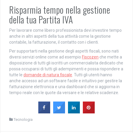
Risparmia tempo nella gestione
della tua Partita IVA
Per lavorare come libero professionista devi investire tempo
anche in altri aspetti della tua attività come la gestione
contabile, la fatturazione, il contatto con i clienti.
Per supportarti nella gestione degli aspetti fiscali, sono nati
diversi servizi online come ad esempio
Fiscozen
che mette a
disposizione di tutti gli iscritti un commercialista dedicato che
possa occuparsi di tutti gli adempimenti e possa rispondere a
tutte le
domande di natura fiscale
. Tutti gli utenti hanno
anche accesso ad un software facile e intuitivo per gestire la
fatturazione elettronica e una dashboard che si aggiorna in
tempo reale con le quote da versare e le relative scadenze.
Tecnologia