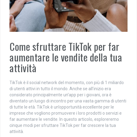
Come sfruttare TikTok per far
aumentare le vendite della tua
attività
TikTok è il social network del momento, con più di 1 miliardo
di utenti attivi in tutto il mondo. Anche se all’inizio era
considerato principalmente un’app per i giovani, ora è
diventato un luogo di incontro per una vasta gamma di utenti
di tutte le età. TikTok è un’opportunità eccellente per le
imprese che vogliono promuovere i loro prodotti o servizi e
far aumentare le vendite. In questo articolo, esploreremo
cinque modi per sfruttare TikTok per far crescere la tua
attività.